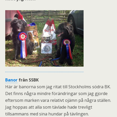
Banor
från SSBK
Här är banorna som jag ritat till Stockholms södra BK.
Det finns några mindre förändringar som jag gjorde
eftersom marken vara relativt ojämn på några ställen.
Jag hoppas att alla som tävlade hade trevligt
tillsammans med sina hundar på tävlingen.