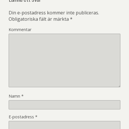
Din e-postadress kommer inte publiceras.
Obligatoriska fält är märkta
*
Kommentar
Namn
*
E-postadress
*