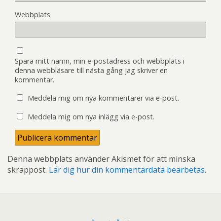
Webbplats
Spara mitt namn, min e-postadress och webbplats i
denna webbläsare till nästa gång jag skriver en
kommentar.
Meddela mig om nya kommentarer via e-post.
Meddela mig om nya inlägg via e-post.
Denna webbplats använder Akismet för att minska
skräppost.
Lär dig hur din kommentardata bearbetas
.