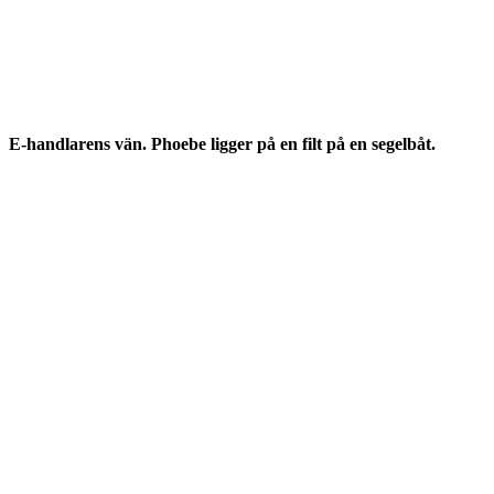
E-handlarens vän. Phoebe ligger på en filt på en segelbåt.