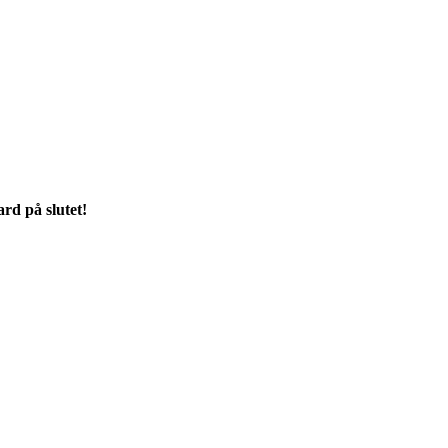
rd på slutet!