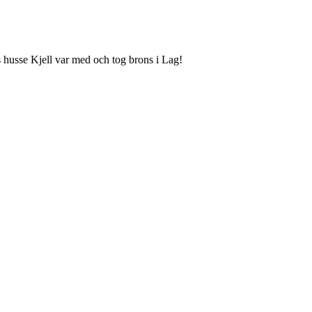
husse Kjell var med och tog brons i Lag!