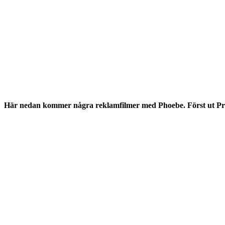
Här nedan kommer några reklamfilmer med Phoebe. Först ut Pron