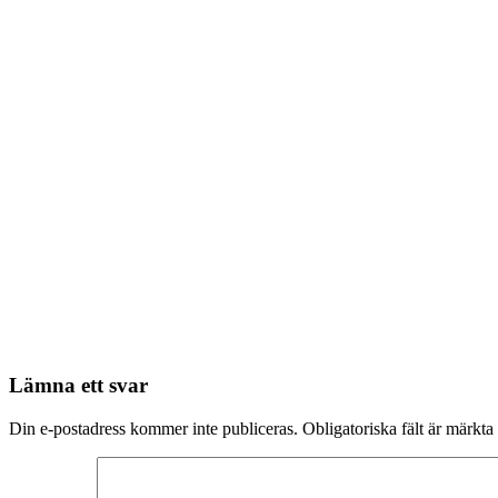
Lämna ett svar
Din e-postadress kommer inte publiceras.
Obligatoriska fält är märkta