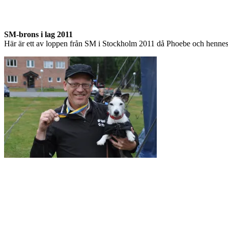
SM-brons i lag 2011
Här är ett av loppen från SM i Stockholm 2011 då Phoebe och hennes 