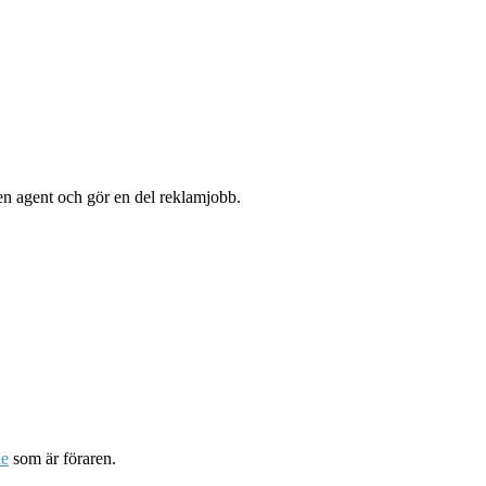
n agent och gör en del reklamjobb.
e
som är föraren.