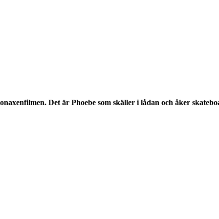
axenfilmen. Det är Phoebe som skäller i lådan och åker skateboa