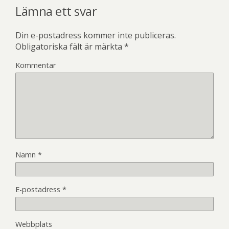
Lämna ett svar
Din e-postadress kommer inte publiceras.
Obligatoriska fält är märkta
*
Kommentar
Namn
*
E-postadress
*
Webbplats