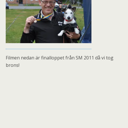
Filmen nedan är finalloppet från SM 2011 då vi tog
brons!