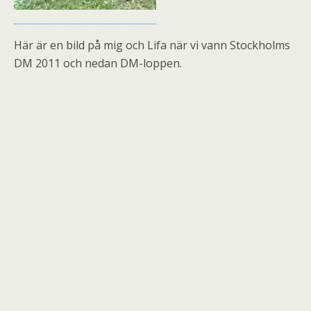
Här är en bild på mig och Lifa när vi vann Stockholms
DM 2011 och nedan DM-loppen.