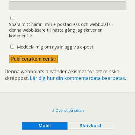
Spara mitt namn, min e-postadress och webbplats i
denna webbläsare till nästa gång jag skriver en
kommentar.
Meddela mig om nya inlägg via e-post.
Denna webbplats använder Akismet för att minska
skräppost.
Lär dig hur din kommentardata bearbetas
.
Överst på sidan
Mobil
Skrivbord