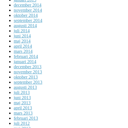
december 2014
november 2014
oktober 2014
september 2014
augusti 2014
juli 2014
juni 2014
maj 2014
april 2014
mars 2014
februari 2014
januari 2014
december 2013
november 2013
oktober 2013
september 2013
augusti 2013
juli 2013
juni 2013
maj 2013
april 2013
mars 2013
februari 2013
juli 2012