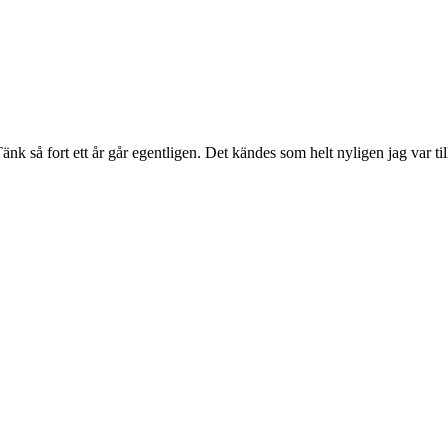
. Tänk så fort ett år går egentligen. Det kändes som helt nyligen jag var