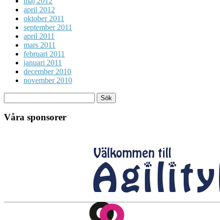
maj 2012
april 2012
oktober 2011
september 2011
april 2011
mars 2011
februari 2011
januari 2011
december 2010
november 2010
Våra sponsorer