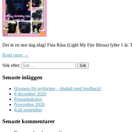
Det är en stor dag idag! Fina Råsa (Light My Fire Illrosa) fyller 1 år
Read more →
Sök efter:
Senaste inläggen
Hoopers för nybörjare – digitalt med feedback!
8 december 2020
Pepparkakshus
November 2020
Kall september
Senaste kommentarer