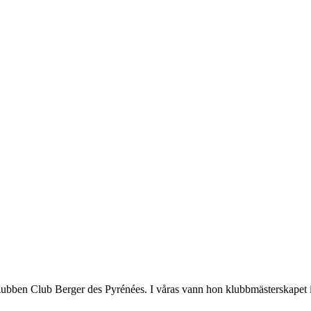
sklubben Club Berger des Pyrénées. I våras vann hon klubbmästerskapet 