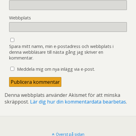
Webbplats
Spara mitt namn, min e-postadress och webbplats i
denna webbläsare till nästa gång jag skriver en
kommentar.
Meddela mig om nya inlägg via e-post.
Denna webbplats använder Akismet för att minska
skräppost.
Lär dig hur din kommentardata bearbetas
.
Överst på sidan