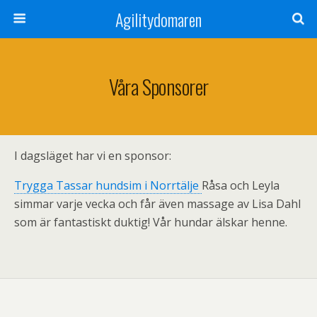
Agilitydomaren
Våra Sponsorer
I dagsläget har vi en sponsor:
Trygga Tassar hundsim i Norrtälje
Råsa och Leyla
simmar varje vecka och får även massage av Lisa Dahl
som är fantastiskt duktig! Vår hundar älskar henne.