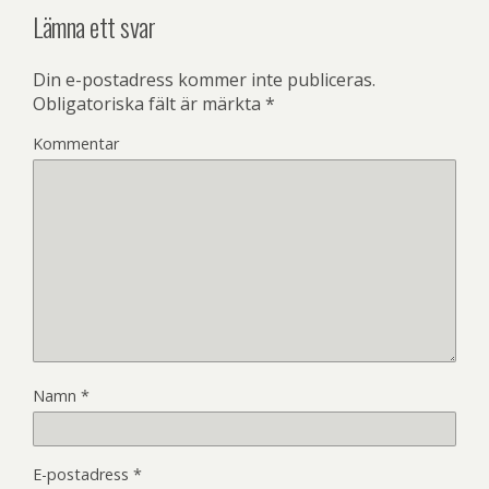
Lämna ett svar
Din e-postadress kommer inte publiceras.
Obligatoriska fält är märkta
*
Kommentar
Namn
*
E-postadress
*