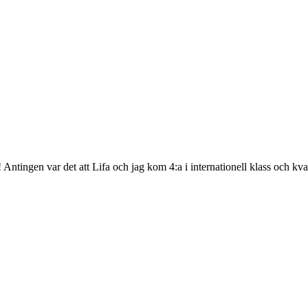
ingen var det att Lifa och jag kom 4:a i internationell klass och kvala