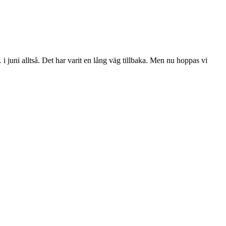
 juni alltså. Det har varit en lång väg tillbaka. Men nu hoppas vi