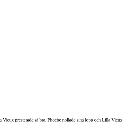
 Vieux presterade så bra. Phoebe nollade sina lopp och Lilla Vieux