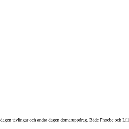
 dagen tävlingar och andra dagen domaruppdrag. Både Phoebe och Lilla