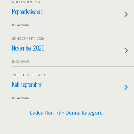
6 DECEMBER, 2020
Pepparkakshus
INGA SVAR
25 NOVEMBER, 2020
November 2020
INGA SVAR
20 SEPTEMBER, 2019
Kall september
INGA SVAR
Ladda Fler Från Denna Kategori…