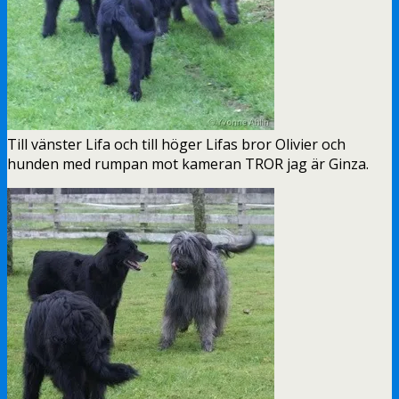
Till vänster Lifa och till höger Lifas bror Olivier och
hunden med rumpan mot kameran TROR jag är Ginza.