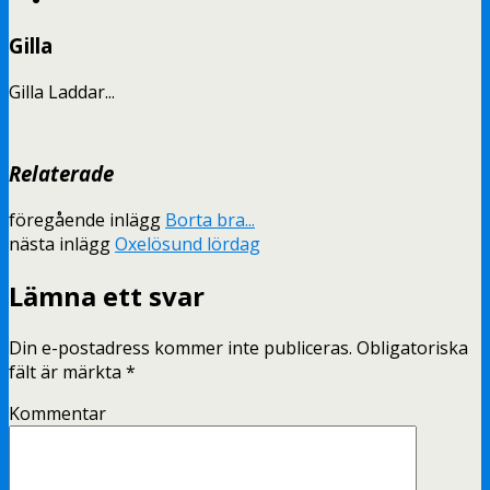
Gilla
Gilla
Laddar...
Relaterade
föregående inlägg
Borta bra...
nästa inlägg
Oxelösund lördag
Lämna ett svar
Din e-postadress kommer inte publiceras.
Obligatoriska
fält är märkta
*
Kommentar