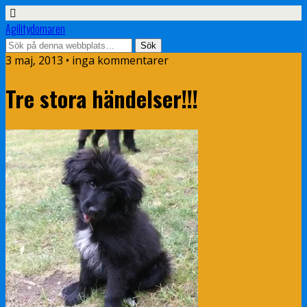
Agilitydomaren
3 maj, 2013 • inga kommentarer
Tre stora händelser!!!