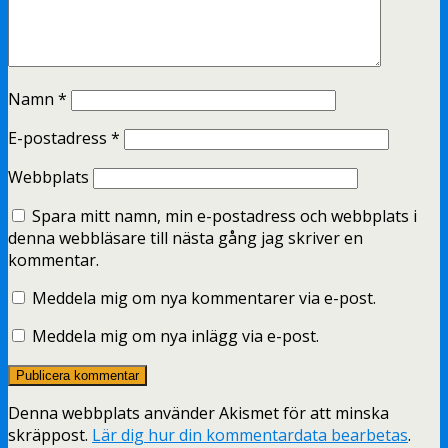
Namn
*
E-postadress
*
Webbplats
Spara mitt namn, min e-postadress och webbplats i
denna webbläsare till nästa gång jag skriver en
kommentar.
Meddela mig om nya kommentarer via e-post.
Meddela mig om nya inlägg via e-post.
Denna webbplats använder Akismet för att minska
skräppost.
Lär dig hur din kommentardata bearbetas
.