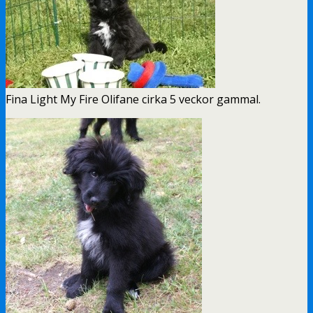
Fina Light My Fire Olifane cirka 5 veckor gammal.