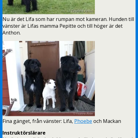
Nu är det Lifa som har rumpan mot kameran. Hunden till
vänster är Lifas mamma Pepitte och till höger är det
Anthon.
Fina gänget, från vänster: Lifa,
Phoebe
och Mackan
Instruktörslärare