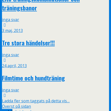
träningsbanor
inga svar
3 maj, 2013
Tre stora händelser!!!
inga svar
24 april, 2013
Filmtime och hundträning
inga svar
Ladda fler som taggats på detta vis…
Överst på sidan