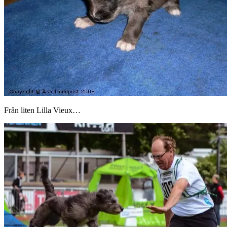
Från liten Lilla Vieux…