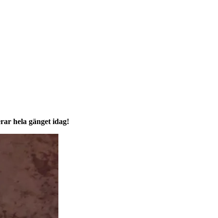
rar hela gänget idag!