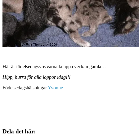
Här är födelsedagsvovvarna knappa veckan gamla…
Hipp, hurra för alla loppor idag!!!
Födelsedagshälsningar
Yvonne
Dela det här: