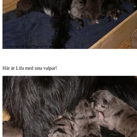
Här är Lifa med sina valpar!