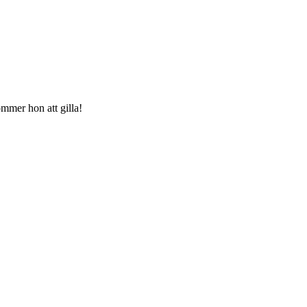
kommer hon att gilla!