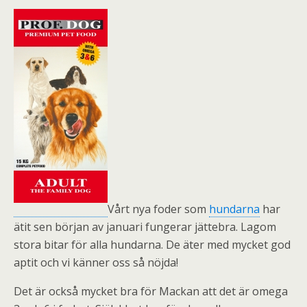
Vårt nya foder som
hundarna
har
ätit sen början av januari fungerar jättebra. Lagom
stora bitar för alla hundarna. De äter med mycket god
aptit och vi känner oss så nöjda!
Det är också mycket bra för Mackan att det är omega