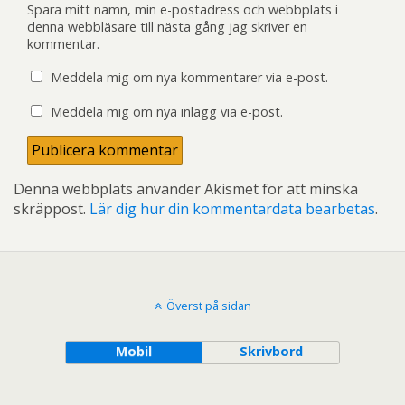
Spara mitt namn, min e-postadress och webbplats i
denna webbläsare till nästa gång jag skriver en
kommentar.
Meddela mig om nya kommentarer via e-post.
Meddela mig om nya inlägg via e-post.
Denna webbplats använder Akismet för att minska
skräppost.
Lär dig hur din kommentardata bearbetas
.
Överst på sidan
Mobil
Skrivbord