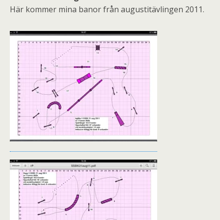
Här kommer mina banor från augustitävlingen 2011.