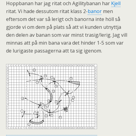
Hoppbanan har jag ritat och Agilitybanan har
Kjell
ritat. Vi hade dessutom ritat klass 2-
banor
men
eftersom det var så lerigt och banorna inte höll så
gjorde vi om dem på plats så att vi kunden utnyttja
den delen av banan som var minst trasig/lerig. Jag vill
minnas att på min bana vara det hinder 1-5 som var
de lurigaste passagerna att ta sig igenom.