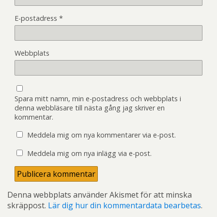
E-postadress
*
Webbplats
Spara mitt namn, min e-postadress och webbplats i
denna webbläsare till nästa gång jag skriver en
kommentar.
Meddela mig om nya kommentarer via e-post.
Meddela mig om nya inlägg via e-post.
Denna webbplats använder Akismet för att minska
skräppost.
Lär dig hur din kommentardata bearbetas
.