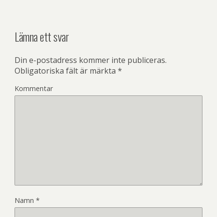
Lämna ett svar
Din e-postadress kommer inte publiceras.
Obligatoriska fält är märkta
*
Kommentar
Namn
*