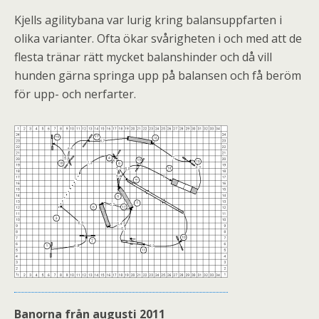
Kjells agilitybana var lurig kring balansuppfarten i
olika varianter. Ofta ökar svårigheten i och med att de
flesta tränar rätt mycket balanshinder och då vill
hunden gärna springa upp på balansen och få beröm
för upp- och nerfarter.
Banorna från augusti 2011