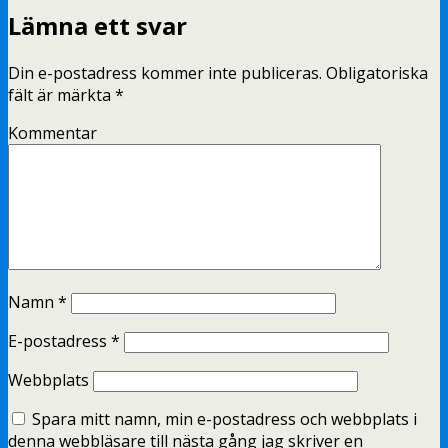
Lämna ett svar
Din e-postadress kommer inte publiceras.
Obligatoriska
fält är märkta
*
Kommentar
Namn
*
E-postadress
*
Webbplats
Spara mitt namn, min e-postadress och webbplats i
denna webbläsare till nästa gång jag skriver en