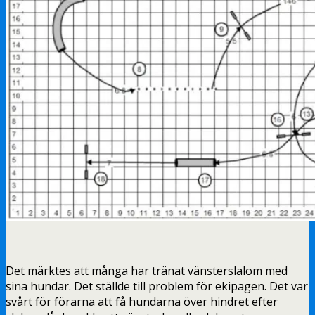
Det märktes att många har tränat vänsterslalom med
sina hundar. Det ställde till problem för ekipagen. Det var
svårt för förarna att få hundarna över hindret efter