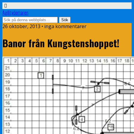
Agilitydomaren
26 oktober, 2013 • inga kommentarer
Banor från Kungstenshoppet!