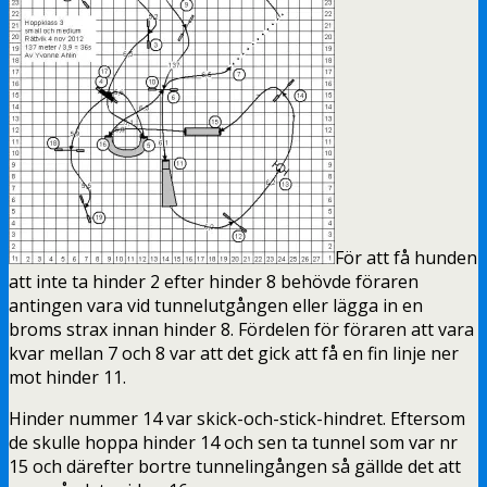
För att få hunden
att inte ta hinder 2 efter hinder 8 behövde föraren
antingen vara vid tunnelutgången eller lägga in en
broms strax innan hinder 8. Fördelen för föraren att vara
kvar mellan 7 och 8 var att det gick att få en fin linje ner
mot hinder 11.
Hinder nummer 14 var skick-och-stick-hindret. Eftersom
de skulle hoppa hinder 14 och sen ta tunnel som var nr
15 och därefter bortre tunnelingången så gällde det att