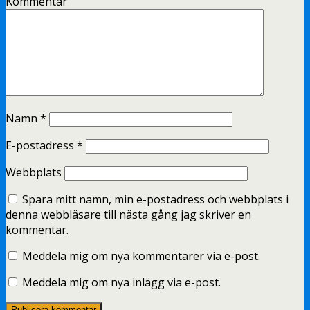
Kommentar
Namn
*
E-postadress
*
Webbplats
Spara mitt namn, min e-postadress och webbplats i
denna webbläsare till nästa gång jag skriver en
kommentar.
Meddela mig om nya kommentarer via e-post.
Meddela mig om nya inlägg via e-post.