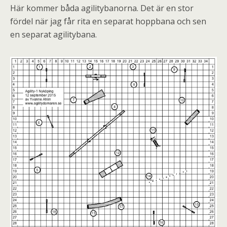
Här kommer båda agilitybanorna. Det är en stor
fördel när jag får rita en separat hoppbana och sen
en separat agilitybana.