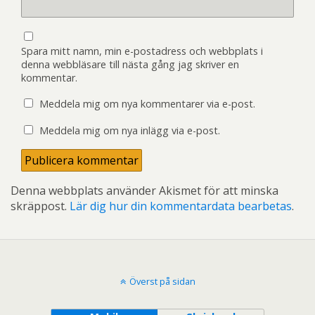
Spara mitt namn, min e-postadress och webbplats i
denna webbläsare till nästa gång jag skriver en
kommentar.
Meddela mig om nya kommentarer via e-post.
Meddela mig om nya inlägg via e-post.
Denna webbplats använder Akismet för att minska
skräppost.
Lär dig hur din kommentardata bearbetas
.
Överst på sidan