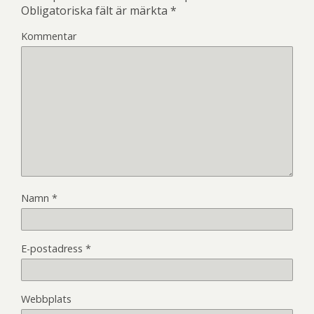
Obligatoriska fält är märkta
*
Kommentar
Namn
*
E-postadress
*
Webbplats