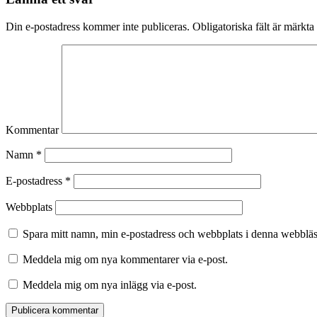
Din e-postadress kommer inte publiceras.
Obligatoriska fält är märkta
Kommentar
Namn
*
E-postadress
*
Webbplats
Spara mitt namn, min e-postadress och webbplats i denna webbläsa
Meddela mig om nya kommentarer via e-post.
Meddela mig om nya inlägg via e-post.