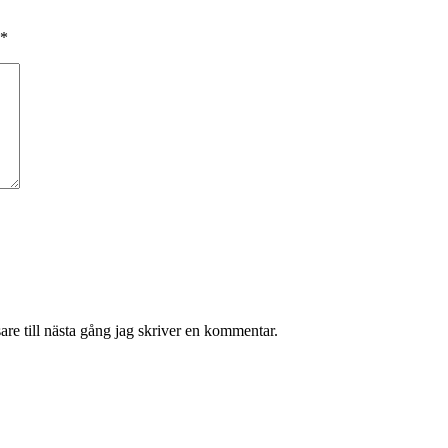
*
re till nästa gång jag skriver en kommentar.