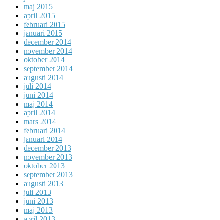
maj 2015
april 2015
februari 2015
januari 2015
december 2014
november 2014
oktober 2014
september 2014
augusti 2014
juli 2014
juni 2014
maj 2014
april 2014
mars 2014
februari 2014
januari 2014
december 2013
november 2013
oktober 2013
september 2013
augusti 2013
juli 2013
juni 2013
maj 2013
april 2013