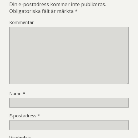
Din e-postadress kommer inte publiceras.
Obligatoriska fält är märkta
*
Kommentar
Namn
*
E-postadress
*
Webbplats