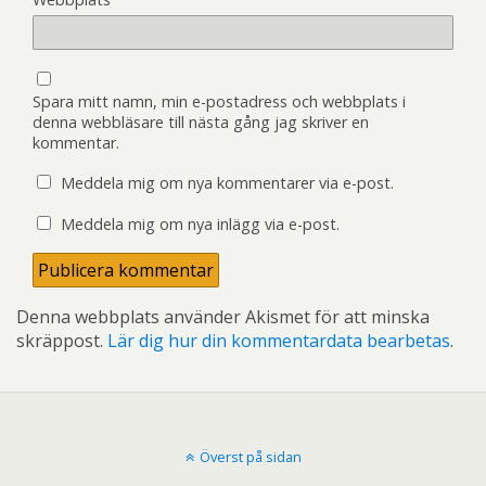
Spara mitt namn, min e-postadress och webbplats i
denna webbläsare till nästa gång jag skriver en
kommentar.
Meddela mig om nya kommentarer via e-post.
Meddela mig om nya inlägg via e-post.
Denna webbplats använder Akismet för att minska
skräppost.
Lär dig hur din kommentardata bearbetas
.
Överst på sidan