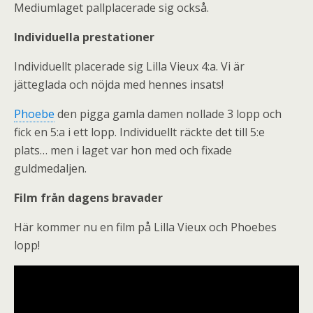
Mediumlaget pallplacerade sig också.
Individuella prestationer
Individuellt placerade sig Lilla Vieux 4:a. Vi är
jätteglada och nöjda med hennes insats!
Phoebe
den pigga gamla damen nollade 3 lopp och
fick en 5:a i ett lopp. Individuellt räckte det till 5:e
plats… men i laget var hon med och fixade
guldmedaljen.
Film från dagens bravader
Här kommer nu en film på Lilla Vieux och Phoebes
lopp!