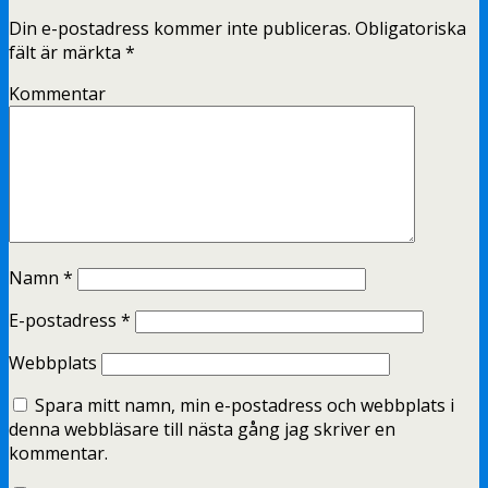
Din e-postadress kommer inte publiceras.
Obligatoriska
fält är märkta
*
Kommentar
Namn
*
E-postadress
*
Webbplats
Spara mitt namn, min e-postadress och webbplats i
denna webbläsare till nästa gång jag skriver en
kommentar.