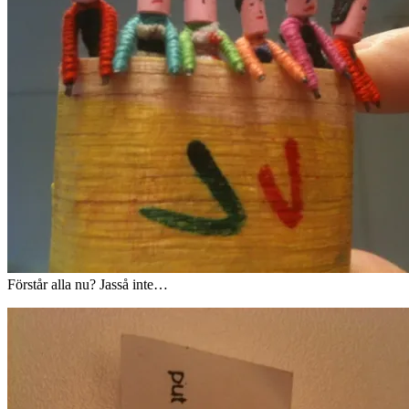
Förstår alla nu? Jasså inte…