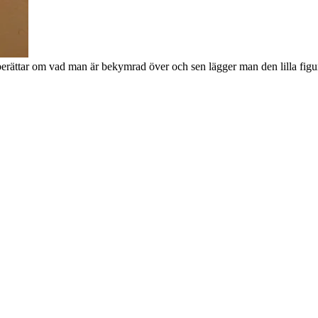
berättar om vad man är bekymrad över och sen lägger man den lilla fig