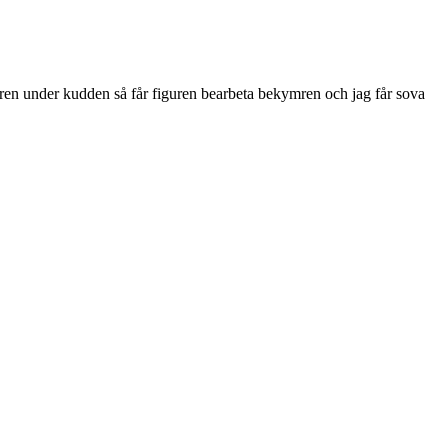
uren under kudden så får figuren bearbeta bekymren och jag får sova