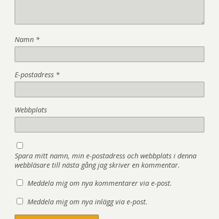
Namn
*
E-postadress
*
Webbplats
Spara mitt namn, min e-postadress och webbplats i denna
webbläsare till nästa gång jag skriver en kommentar.
Meddela mig om nya kommentarer via e-post.
Meddela mig om nya inlägg via e-post.