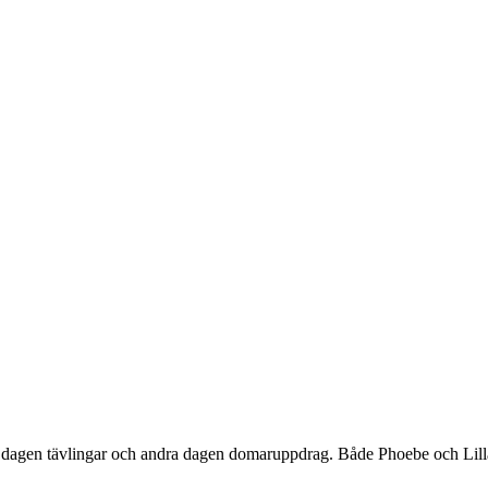
 dagen tävlingar och andra dagen domaruppdrag. Både Phoebe och Lilla