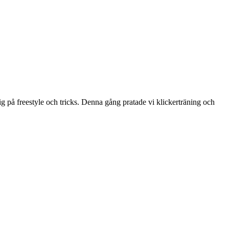
g på freestyle och tricks. Denna gång pratade vi klickerträning och