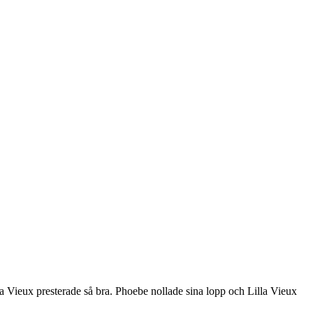
 Vieux presterade så bra. Phoebe nollade sina lopp och Lilla Vieux