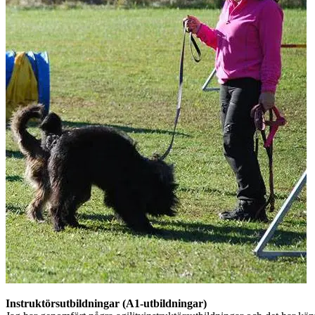
Instruktörsutbildningar (A1-utbildningar)