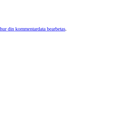
 hur din kommentardata bearbetas
.