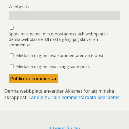
Webbplats
Spara mitt namn, min e-postadress och webbplats i
denna webbläsare till nästa gång jag skriver en
kommentar.
Meddela mig om nya kommentarer via e-post.
Meddela mig om nya inlägg via e-post.
Denna webbplats använder Akismet för att minska
skräppost.
Lär dig hur din kommentardata bearbetas
.
Överst på sidan