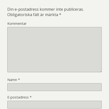
Din e-postadress kommer inte publiceras.
Obligatoriska fält är märkta
*
Kommentar
Namn
*
E-postadress
*