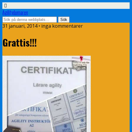
Agilitydomaren
31 januari, 2014 • inga kommentarer
Grattis!!!