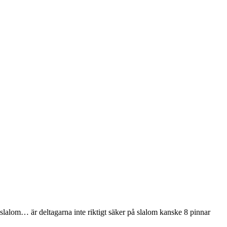
 slalom… är deltagarna inte riktigt säker på slalom kanske 8 pinnar