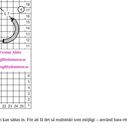
n sättas in. För att få det så realistiskt som möjligt – använd bara ett