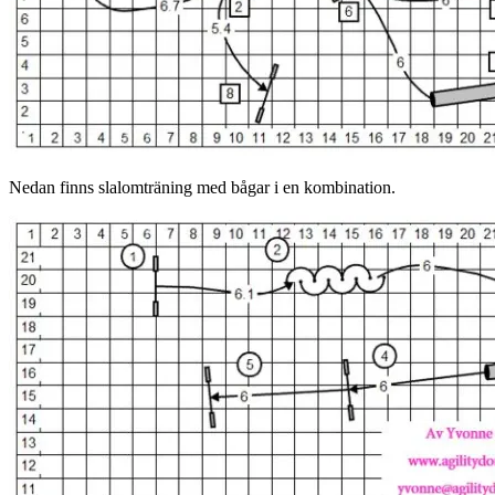
Nedan finns slalomträning med bågar i en kombination.