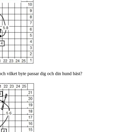
ch vilket byte passar dig och din hund bäst?