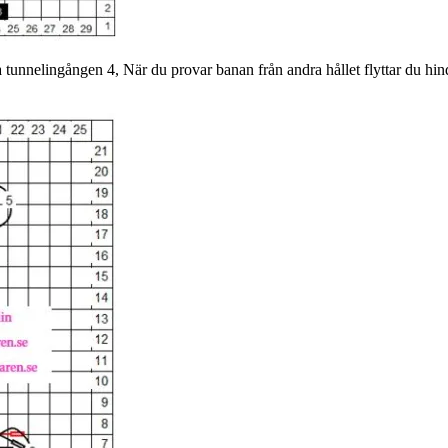
tunnelingången 4, När du provar banan från andra hållet flyttar du hind