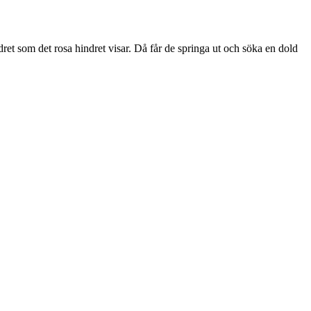
ret som det rosa hindret visar. Då får de springa ut och söka en dold