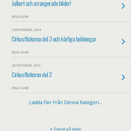
Julkort och arrangerade bilder!
INGA SVAR
5 NOVEMBER, 2014
Cirkusflickorna del 3 och härliga belöningar
INGA SVAR
28 OKTOBER, 2014
Cirkusflickorna del 2
INGA SVAR
Ladda Fler Från Denna Kategori…
Överst på sidan