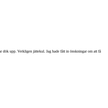
 dök upp. Verkligen jättekul. Jag hade fått in önskningar om att få