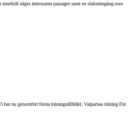
innehöll några intressanta passager samt en slalomingång som
 har nu genomfört första träningstillfället. Valparnas träning För