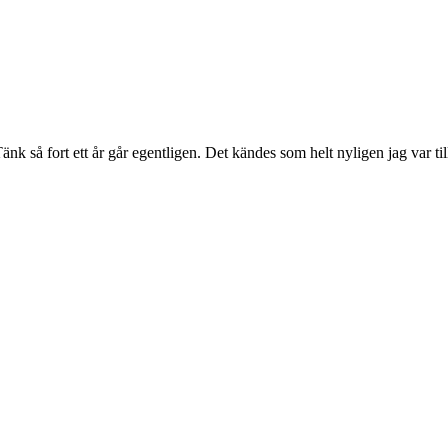
. Tänk så fort ett år går egentligen. Det kändes som helt nyligen jag var