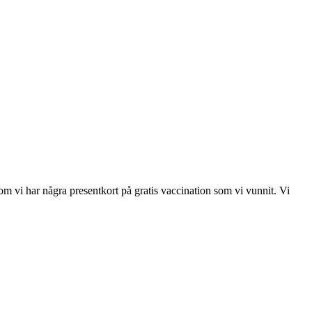
m vi har några presentkort på gratis vaccination som vi vunnit. Vi