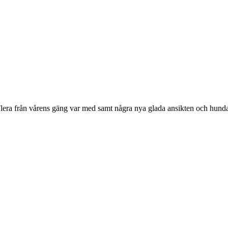
lera från vårens gäng var med samt några nya glada ansikten och hundar