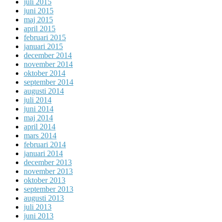
juli 2015
juni 2015
maj 2015
april 2015
februari 2015
januari 2015
december 2014
november 2014
oktober 2014
september 2014
augusti 2014
juli 2014
juni 2014
maj 2014
april 2014
mars 2014
februari 2014
januari 2014
december 2013
november 2013
oktober 2013
september 2013
augusti 2013
juli 2013
juni 2013