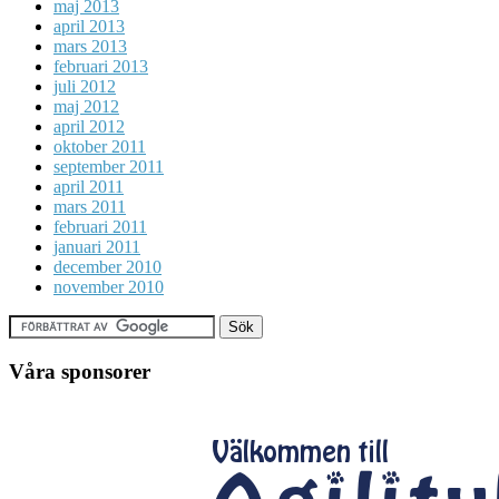
maj 2013
april 2013
mars 2013
februari 2013
juli 2012
maj 2012
april 2012
oktober 2011
september 2011
april 2011
mars 2011
februari 2011
januari 2011
december 2010
november 2010
Våra sponsorer