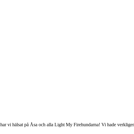
m har vi hälsat på Åsa och alla Light My Firehundarna! Vi hade verklig