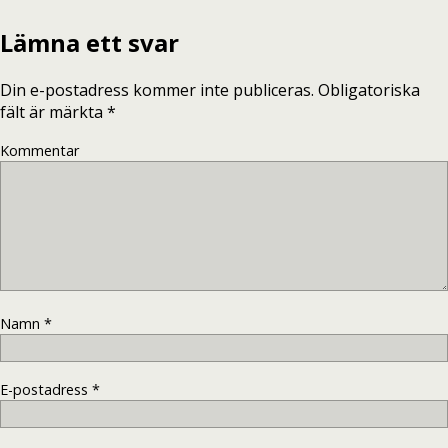
Lämna ett svar
Din e-postadress kommer inte publiceras.
Obligatoriska
fält är märkta
*
Kommentar
Namn
*
E-postadress
*