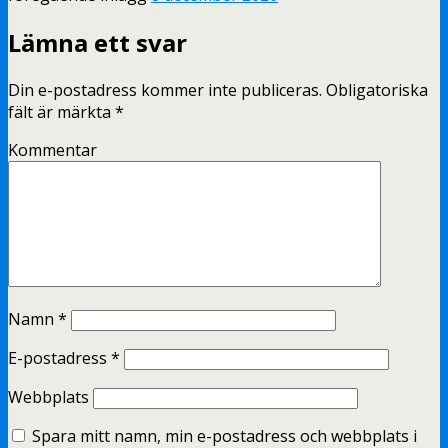
Lämna ett svar
Din e-postadress kommer inte publiceras.
Obligatoriska
fält är märkta
*
Kommentar
Namn
*
E-postadress
*
Webbplats
Spara mitt namn, min e-postadress och webbplats i