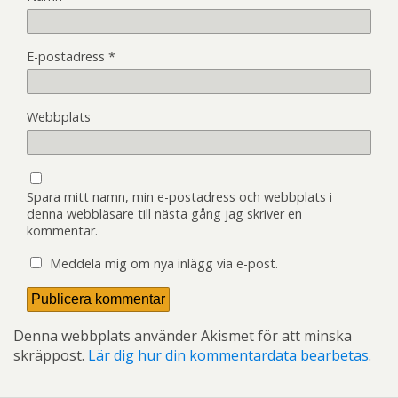
E-postadress
*
Webbplats
Spara mitt namn, min e-postadress och webbplats i
denna webbläsare till nästa gång jag skriver en
kommentar.
Meddela mig om nya inlägg via e-post.
Denna webbplats använder Akismet för att minska
skräppost.
Lär dig hur din kommentardata bearbetas
.