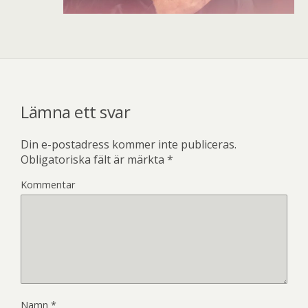
Lämna ett svar
Din e-postadress kommer inte publiceras.
Obligatoriska fält är märkta
*
Kommentar
Namn
*