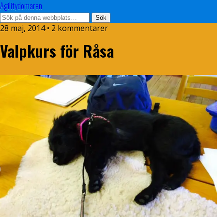
Agilitydomaren
28 maj, 2014 • 2 kommentarer
Valpkurs för Råsa