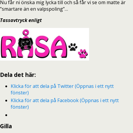
Nu får ni önska mig lycka till och så får vi se om matte är
”smartare än en valpspoling”…
Tassavtryck enligt
Dela det här:
Klicka för att dela på Twitter (Öppnas i ett nytt
fönster)
Klicka för att dela på Facebook (Öppnas i ett nytt
fönster)
Gilla