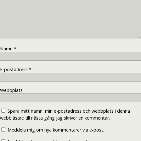
Namn
*
E-postadress
*
Webbplats
Spara mitt namn, min e-postadress och webbplats i denna
webbläsare till nästa gång jag skriver en kommentar.
Meddela mig om nya kommentarer via e-post.