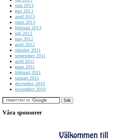
juni 2013
maj 2013
april 2013
mars 2013
februari 2013
juli 2012
maj 2012
april 2012
oktober 2011
september 2011
april 2011
mars 2011
februari 2011
januari 2011
december 2010
november 2010
Våra sponsorer