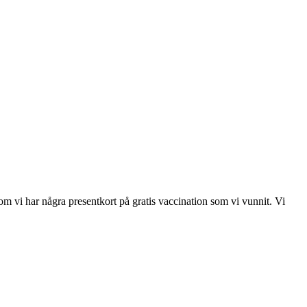
m vi har några presentkort på gratis vaccination som vi vunnit. Vi