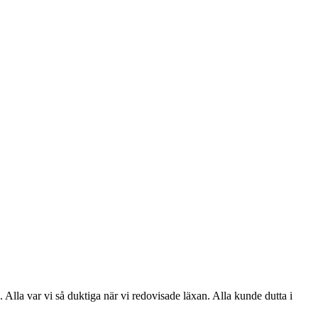
la var vi så duktiga när vi redovisade läxan. Alla kunde dutta i