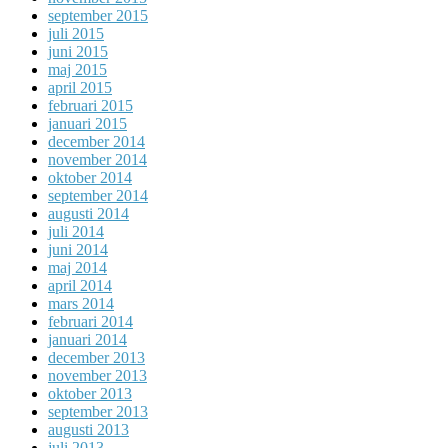
september 2015
juli 2015
juni 2015
maj 2015
april 2015
februari 2015
januari 2015
december 2014
november 2014
oktober 2014
september 2014
augusti 2014
juli 2014
juni 2014
maj 2014
april 2014
mars 2014
februari 2014
januari 2014
december 2013
november 2013
oktober 2013
september 2013
augusti 2013
juli 2013