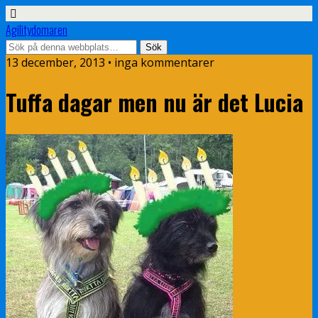
Agilitydomaren
13 december, 2013 • inga kommentarer
Tuffa dagar men nu är det Lucia