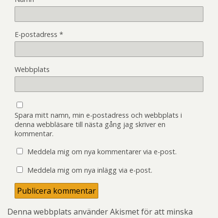
E-postadress
*
Webbplats
Spara mitt namn, min e-postadress och webbplats i
denna webbläsare till nästa gång jag skriver en
kommentar.
Meddela mig om nya kommentarer via e-post.
Meddela mig om nya inlägg via e-post.
Denna webbplats använder Akismet för att minska