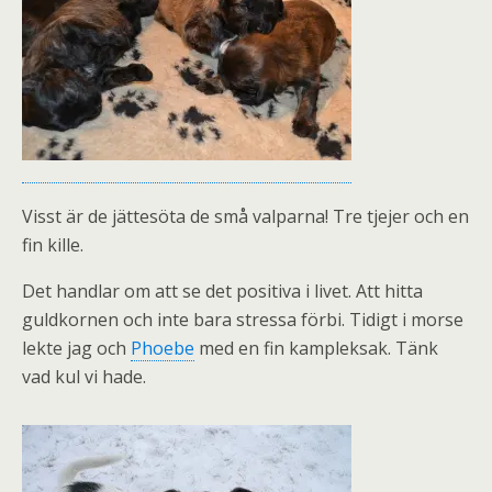
Visst är de jättesöta de små valparna! Tre tjejer och en
fin kille.
Det handlar om att se det positiva i livet. Att hitta
guldkornen och inte bara stressa förbi. Tidigt i morse
lekte jag och
Phoebe
med en fin kampleksak. Tänk
vad kul vi hade.