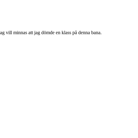
 Jag vill minnas att jag dömde en klass på denna bana.