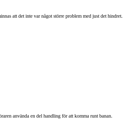
innas att det inte var något större problem med just det hindret.
 föraren använda en del handling för att komma runt banan.