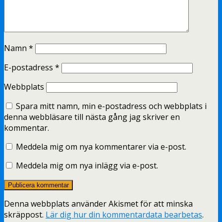
Namn
*
E-postadress
*
Webbplats
Spara mitt namn, min e-postadress och webbplats i
denna webbläsare till nästa gång jag skriver en
kommentar.
Meddela mig om nya kommentarer via e-post.
Meddela mig om nya inlägg via e-post.
Denna webbplats använder Akismet för att minska
skräppost.
Lär dig hur din kommentardata bearbetas
.