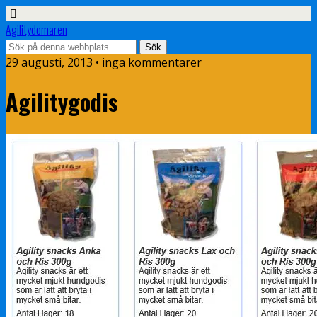
Agilitydomaren
29 augusti, 2013 • inga kommentarer
Agilitygodis