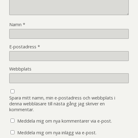
Namn
*
E-postadress
*
Webbplats
Spara mitt namn, min e-postadress och webbplats i
denna webbläsare till nästa gång jag skriver en
kommentar.
Meddela mig om nya kommentarer via e-post.
Meddela mig om nya inlägg via e-post.