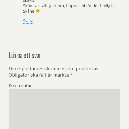
skakis.
Skönt att allt gick bra, hoppas ni får det härligt i
Skåne
Svara
Lämna ett svar
Din e-postadress kommer inte publiceras.
Obligatoriska fält är märkta
*
Kommentar