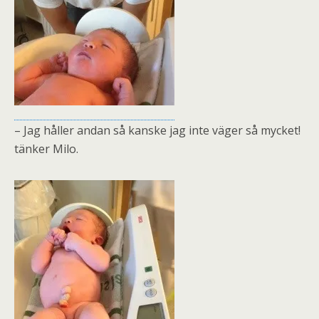
– Jag håller andan så kanske jag inte väger så mycket!
tänker Milo.