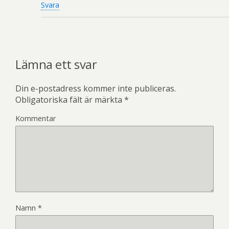
Svara
Lämna ett svar
Din e-postadress kommer inte publiceras.
Obligatoriska fält är märkta
*
Kommentar
Namn
*