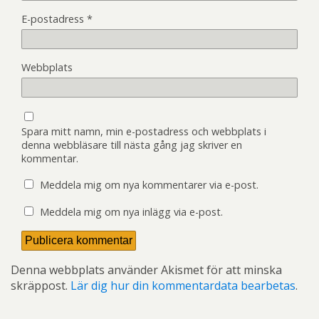
E-postadress
*
Webbplats
Spara mitt namn, min e-postadress och webbplats i
denna webbläsare till nästa gång jag skriver en
kommentar.
Meddela mig om nya kommentarer via e-post.
Meddela mig om nya inlägg via e-post.
Denna webbplats använder Akismet för att minska
skräppost.
Lär dig hur din kommentardata bearbetas
.