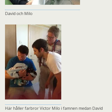
David och Milo
Här håller farbror Victor Milo i famnen medan David