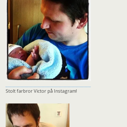
Stolt farbror Victor på Instagram!