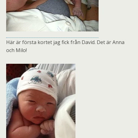
Här är första kortet jag fick från David. Det är Anna
och Milo!