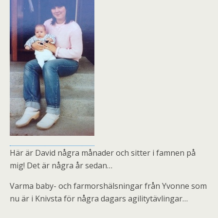
Här är David några månader och sitter i famnen på
mig! Det är några år sedan…
Varma baby- och farmorshälsningar från Yvonne som
nu är i Knivsta för några dagars agilitytävlingar…