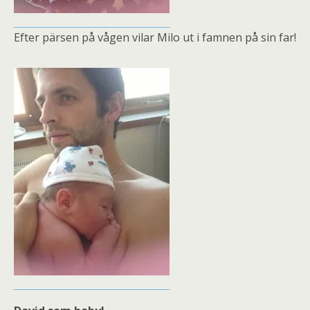
Efter pärsen på vågen vilar Milo ut i famnen på sin far!