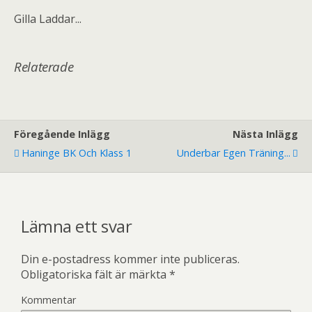
Gilla
Laddar...
Relaterade
Föregående Inlägg
Nästa Inlägg
Haninge BK Och Klass 1
Underbar Egen Träning...
Lämna ett svar
Din e-postadress kommer inte publiceras.
Obligatoriska fält är märkta
*
Kommentar