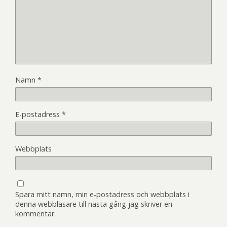
Namn
*
E-postadress
*
Webbplats
Spara mitt namn, min e-postadress och webbplats i
denna webbläsare till nästa gång jag skriver en
kommentar.