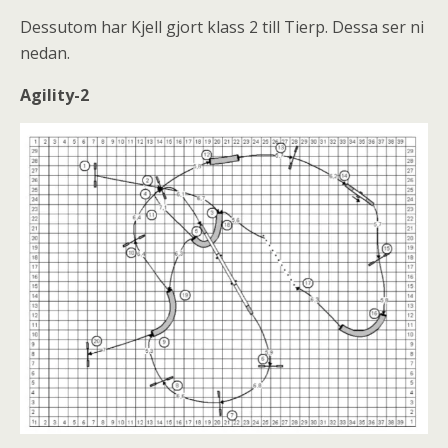
Dessutom har Kjell gjort klass 2 till Tierp. Dessa ser ni
nedan.
Agility-2