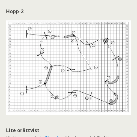
Hopp-2
Lite orättvist