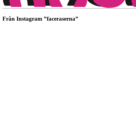
Från Instagram ”faceraserna”