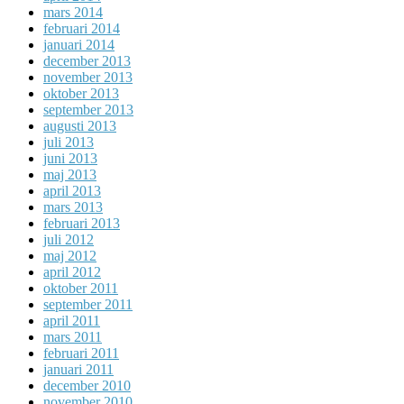
mars 2014
februari 2014
januari 2014
december 2013
november 2013
oktober 2013
september 2013
augusti 2013
juli 2013
juni 2013
maj 2013
april 2013
mars 2013
februari 2013
juli 2012
maj 2012
april 2012
oktober 2011
september 2011
april 2011
mars 2011
februari 2011
januari 2011
december 2010
november 2010