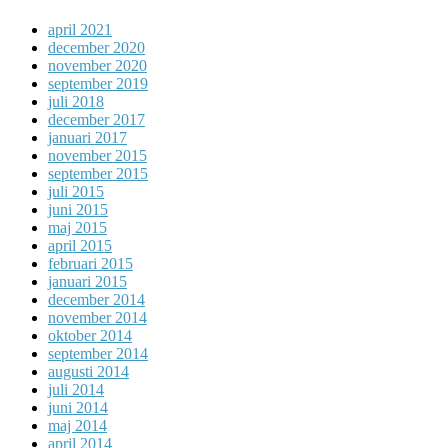
april 2021
december 2020
november 2020
september 2019
juli 2018
december 2017
januari 2017
november 2015
september 2015
juli 2015
juni 2015
maj 2015
april 2015
februari 2015
januari 2015
december 2014
november 2014
oktober 2014
september 2014
augusti 2014
juli 2014
juni 2014
maj 2014
april 2014