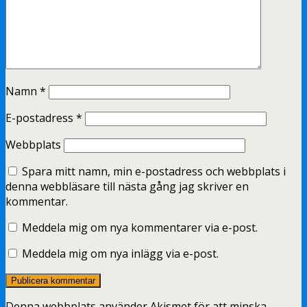
Namn
*
E-postadress
*
Webbplats
Spara mitt namn, min e-postadress och webbplats i
denna webbläsare till nästa gång jag skriver en
kommentar.
Meddela mig om nya kommentarer via e-post.
Meddela mig om nya inlägg via e-post.
Denna webbplats använder Akismet för att minska