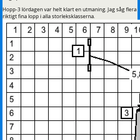
Hopp-3 lördagen var helt klart en utmaning. Jag såg flera
riktigt fina lopp i alla storleksklasserna.