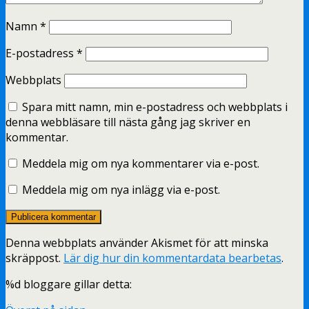
Namn
*
E-postadress
*
Webbplats
Spara mitt namn, min e-postadress och webbplats i
denna webbläsare till nästa gång jag skriver en
kommentar.
Meddela mig om nya kommentarer via e-post.
Meddela mig om nya inlägg via e-post.
Denna webbplats använder Akismet för att minska
skräppost.
Lär dig hur din kommentardata bearbetas
.
%d
bloggare gillar detta: