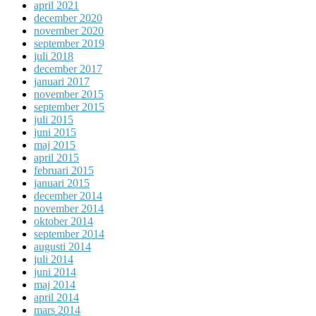
april 2021
december 2020
november 2020
september 2019
juli 2018
december 2017
januari 2017
november 2015
september 2015
juli 2015
juni 2015
maj 2015
april 2015
februari 2015
januari 2015
december 2014
november 2014
oktober 2014
september 2014
augusti 2014
juli 2014
juni 2014
maj 2014
april 2014
mars 2014