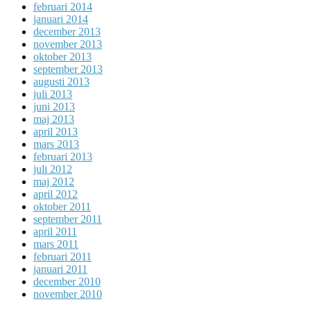
februari 2014
januari 2014
december 2013
november 2013
oktober 2013
september 2013
augusti 2013
juli 2013
juni 2013
maj 2013
april 2013
mars 2013
februari 2013
juli 2012
maj 2012
april 2012
oktober 2011
september 2011
april 2011
mars 2011
februari 2011
januari 2011
december 2010
november 2010