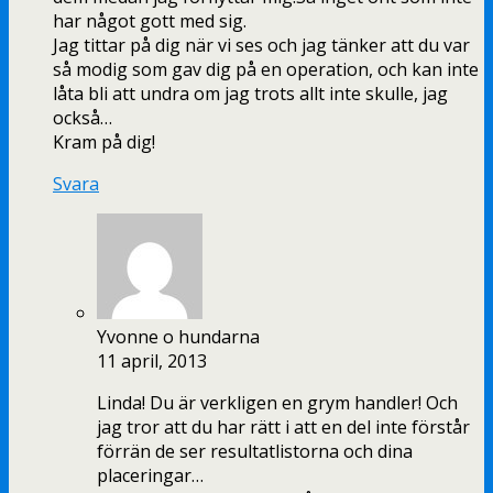
har något gott med sig.
Jag tittar på dig när vi ses och jag tänker att du var
så modig som gav dig på en operation, och kan inte
låta bli att undra om jag trots allt inte skulle, jag
också…
Kram på dig!
Svara
Yvonne o hundarna
11 april, 2013
Linda! Du är verkligen en grym handler! Och
jag tror att du har rätt i att en del inte förstår
förrän de ser resultatlistorna och dina
placeringar…