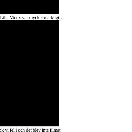
 Lilla Vieux var mycket märkligt…
vi fel i och det blev inte filmat.