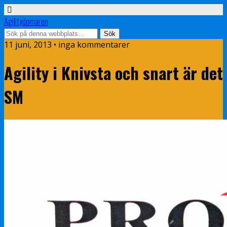
Agilitydomaren
11 juni, 2013 • inga kommentarer
Agility i Knivsta och snart är det
SM