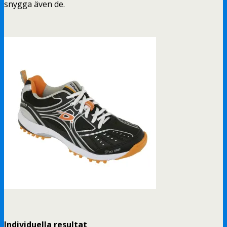
snygga även de.
Individuella resultat